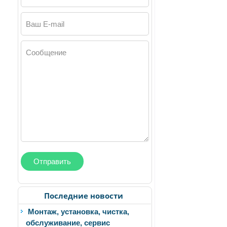
Ваш E-mail
Сообщение
Последние новости
Монтаж, установка, чистка,
обслуживание, сервис