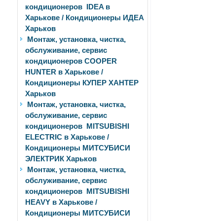
кондиционеров IDEA в
Харькове / Кондиционеры ИДЕА
Харьков
Монтаж, установка, чистка,
обслуживание, сервис
кондиционеров COOPER
HUNTER в Харькове /
Кондиционеры КУПЕР ХАНТЕР
Харьков
Монтаж, установка, чистка,
обслуживание, сервис
кондиционеров MITSUBISHI
ELECTRIC в Харькове /
Кондиционеры МИТСУБИСИ
ЭЛЕКТРИК Харьков
Монтаж, установка, чистка,
обслуживание, сервис
кондиционеров MITSUBISHI
HEAVY в Харькове /
Кондиционеры МИТСУБИСИ