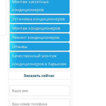
Монтаж кассетных
кондиционеров
Установка кондиционеров
Монтаж кондиционеров
Ремонт кондиционеров
Отзывы
Качественный монтаж
кондиционеров в Харькове
Заказать сейчас
Ваше имя
Ваш номер телефона