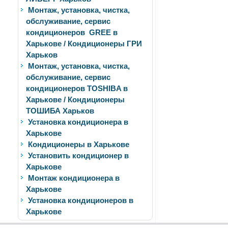
Монтаж, установка, чистка,
обслуживание, сервис
кондиционеров GREE в
Харькове / Кондиционеры ГРИ
Харьков
Монтаж, установка, чистка,
обслуживание, сервис
кондиционеров TOSHIBA в
Харькове / Кондиционеры
ТОШИБА Харьков
Установка кондиционера в
Харькове
Кондиционеры в Харькове
Установить кондиционер в
Харькове
Монтаж кондиционера в
Харькове
Установка кондиционеров в
Харькове