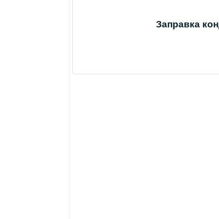
Заправка ко