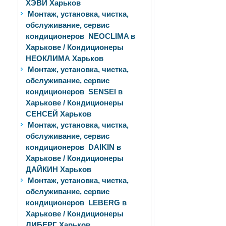
ХЭВИ Харьков
Монтаж, установка, чистка,
обслуживание, сервис
кондиционеров NEOCLIMA в
Харькове / Кондиционеры
НЕОКЛИМА Харьков
Монтаж, установка, чистка,
обслуживание, сервис
кондиционеров SENSEI в
Харькове / Кондиционеры
СЕНСЕЙ Харьков
Монтаж, установка, чистка,
обслуживание, сервис
кондиционеров DAIKIN в
Харькове / Кондиционеры
ДАЙКИН Харьков
Монтаж, установка, чистка,
обслуживание, сервис
кондиционеров LEBERG в
Харькове / Кондиционеры
ЛИБЕРГ Харьков