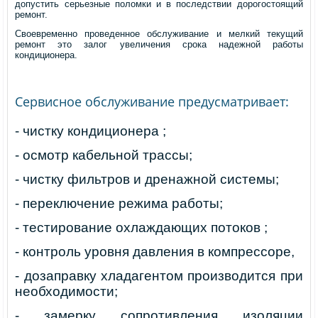
допустить серьезные поломки и в последствии дорогостоящий
ремонт.
Своевременно проведенное обслуживание и мелкий текущий
ремонт это залог увеличения срока надежной работы
кондиционера.
Сервисное обслуживание предусматривает:
- чистку кондиционера ;
- осмотр кабельной трассы;
- чистку фильтров и дренажной системы;
- переключение режима работы;
- тестирование охлаждающих потоков ;
- контроль уровня давления в компрессоре,
- дозаправку хладагентом производится при
необходимости;
- замерку сопротивления изоляции