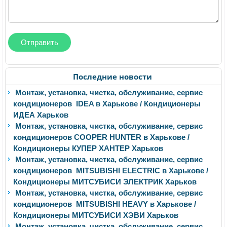
Последние новости
Монтаж, установка, чистка, обслуживание, сервис
кондиционеров IDEA в Харькове / Кондиционеры
ИДЕА Харьков
Монтаж, установка, чистка, обслуживание, сервис
кондиционеров COOPER HUNTER в Харькове /
Кондиционеры КУПЕР ХАНТЕР Харьков
Монтаж, установка, чистка, обслуживание, сервис
кондиционеров MITSUBISHI ELECTRIC в Харькове /
Кондиционеры МИТСУБИСИ ЭЛЕКТРИК Харьков
Монтаж, установка, чистка, обслуживание, сервис
кондиционеров MITSUBISHI HEAVY в Харькове /
Кондиционеры МИТСУБИСИ ХЭВИ Харьков
Монтаж, установка, чистка, обслуживание, сервис