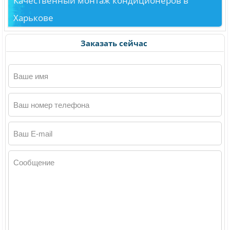
Качественный монтаж кондиционеров в
Харькове
Заказать сейчас
Ваше имя
Ваш номер телефона
Ваш E-mail
Сообщение