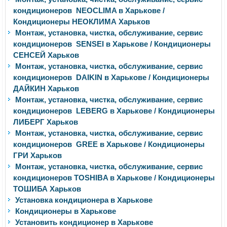
кондиционеров NEOCLIMA в Харькове /
Кондиционеры НЕОКЛИМА Харьков
Монтаж, установка, чистка, обслуживание, сервис
кондиционеров SENSEI в Харькове / Кондиционеры
СЕНСЕЙ Харьков
Монтаж, установка, чистка, обслуживание, сервис
кондиционеров DAIKIN в Харькове / Кондиционеры
ДАЙКИН Харьков
Монтаж, установка, чистка, обслуживание, сервис
кондиционеров LEBERG в Харькове / Кондиционеры
ЛИБЕРГ Харьков
Монтаж, установка, чистка, обслуживание, сервис
кондиционеров GREE в Харькове / Кондиционеры
ГРИ Харьков
Монтаж, установка, чистка, обслуживание, сервис
кондиционеров TOSHIBA в Харькове / Кондиционеры
ТОШИБА Харьков
Установка кондиционера в Харькове
Кондиционеры в Харькове
Установить кондиционер в Харькове