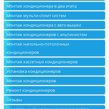
Монтаж кондиционера в два этапа
Монтаж мульти-сплит систем
Монтаж кондиционера с авто вышки
Монтаж кондиционеров с альпинистом
Монтаж напольно-потолочных
кондиционеров
Монтаж кассетных кондиционеров
Установка кондиционеров
Монтаж кондиционеров
Ремонт кондиционеров
Отзывы