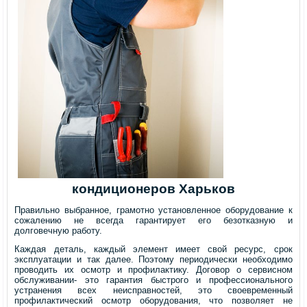
кондиционеров Харьков
Правильно выбранное, грамотно установленное оборудование к
сожалению не всегда гарантирует его безотказную и
долговечную работу.
Каждая деталь, каждый элемент имеет свой ресурс, срок
эксплуатации и так далее. Поэтому периодически необходимо
проводить их осмотр и профилактику. Договор о сервисном
обслуживании- это гарантия быстрого и профессионального
устранения всех неисправностей, это своевременный
профилактический осмотр оборудования, что позволяет не