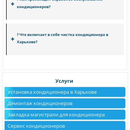
кондиционеров?
сервисного
обслуживании кондиционеров в Харькове
? Что включает в себя чистка кондиционера в
Харькове?
Услуги
Установка кондиционера в Харькове
Демонтаж кондиционеров
Закладка магистрали для кондиционера
Сервис кондиционеров