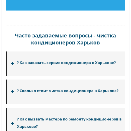
Часто задаваемые вопросы - чистка
кондиционеров Харьков
? Как заказать сервис кондиционера в Харькове?
? Сколько стоит чистка кондиционера в Харькове?
? Как вызвать мастера по ремонту кондиционеров в
Харькове?