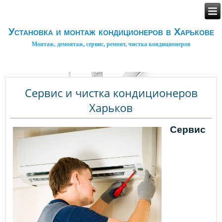
Установка и монтаж кондиционеров в Харькове
Монтаж, демонтаж, сервис, ремонт, чистка кондиционеров
Сервис и чистка кондиционеров
Харьков
Сервис