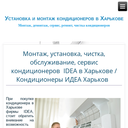
Установка и монтаж кондиционеров в Харькове
Монтаж, демонтаж, сервис, ремонт, чистка кондиционеров
Монтаж, установка, чистка,
обслуживание, сервис
кондиционеров IDEA в Харькове /
Кондиционеры ИДЕА Харьков
При покупке
кондиционера в
Харькове
фирмы IDEA,
стоит обратить
внимание на
возможность