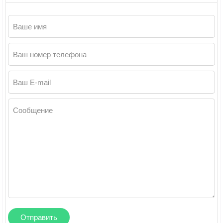
Ваше имя
Ваш номер телефона
Ваш E-mail
Сообщение