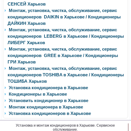
СЕНСЕЙ Харьков
Монтаж, установка, чистка, обслуживание, сервис
кондиционеров DAIKIN в Харькове / Кондиционеры
ДАЙКИН Харьков
Монтаж, установка, чистка, обслуживание, сервис
кондиционеров LEBERG в Харькове / Кондиционеры
ЛИБЕРГ Харьков
Монтаж, установка, чистка, обслуживание, сервис
кондиционеров GREE в Харькове / Кондиционеры
ГРИ Харьков
Монтаж, установка, чистка, обслуживание, сервис
кондиционеров TOSHIBA в Харькове / Кондиционеры
ТОШИБА Харьков
Установка кондиционера в Харькове
Кондиционеры в Харькове
Установить кондиционер в Харькове
Монтаж кондиционера в Харькове
Установка кондиционеров в Харькове
Установка и монтаж кондиционеров в Харькове. Сервисное
обслуживание.