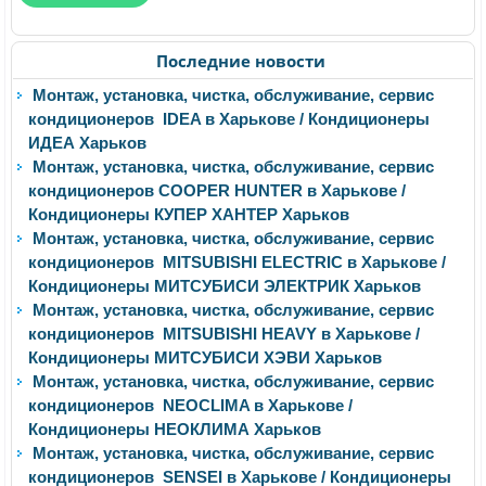
Последние новости
Монтаж, установка, чистка, обслуживание, сервис
кондиционеров IDEA в Харькове / Кондиционеры
ИДЕА Харьков
Монтаж, установка, чистка, обслуживание, сервис
кондиционеров COOPER HUNTER в Харькове /
Кондиционеры КУПЕР ХАНТЕР Харьков
Монтаж, установка, чистка, обслуживание, сервис
кондиционеров MITSUBISHI ELECTRIC в Харькове /
Кондиционеры МИТСУБИСИ ЭЛЕКТРИК Харьков
Монтаж, установка, чистка, обслуживание, сервис
кондиционеров MITSUBISHI HEAVY в Харькове /
Кондиционеры МИТСУБИСИ ХЭВИ Харьков
Монтаж, установка, чистка, обслуживание, сервис
кондиционеров NEOCLIMA в Харькове /
Кондиционеры НЕОКЛИМА Харьков
Монтаж, установка, чистка, обслуживание, сервис
кондиционеров SENSEI в Харькове / Кондиционеры