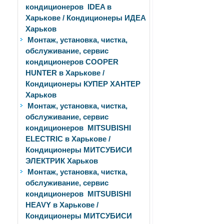
кондиционеров IDEA в
Харькове / Кондиционеры ИДЕА
Харьков
Монтаж, установка, чистка,
обслуживание, сервис
кондиционеров COOPER
HUNTER в Харькове /
Кондиционеры КУПЕР ХАНТЕР
Харьков
Монтаж, установка, чистка,
обслуживание, сервис
кондиционеров MITSUBISHI
ELECTRIC в Харькове /
Кондиционеры МИТСУБИСИ
ЭЛЕКТРИК Харьков
Монтаж, установка, чистка,
обслуживание, сервис
кондиционеров MITSUBISHI
HEAVY в Харькове /
Кондиционеры МИТСУБИСИ