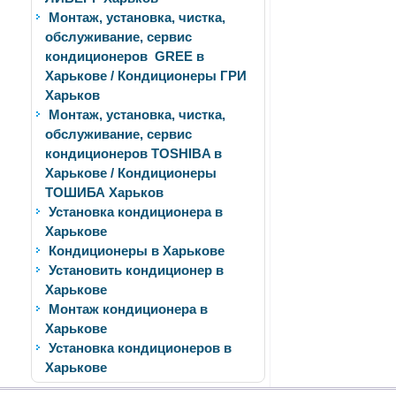
Монтаж, установка, чистка,
обслуживание, сервис
кондиционеров GREE в
Харькове / Кондиционеры ГРИ
Харьков
Монтаж, установка, чистка,
обслуживание, сервис
кондиционеров TOSHIBA в
Харькове / Кондиционеры
ТОШИБА Харьков
Установка кондиционера в
Харькове
Кондиционеры в Харькове
Установить кондиционер в
Харькове
Монтаж кондиционера в
Харькове
Установка кондиционеров в
Харькове