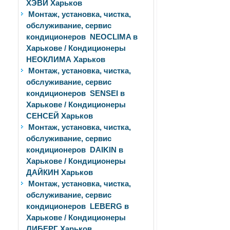
ХЭВИ Харьков
Монтаж, установка, чистка,
обслуживание, сервис
кондиционеров NEOCLIMA в
Харькове / Кондиционеры
НЕОКЛИМА Харьков
Монтаж, установка, чистка,
обслуживание, сервис
кондиционеров SENSEI в
Харькове / Кондиционеры
СЕНСЕЙ Харьков
Монтаж, установка, чистка,
обслуживание, сервис
кондиционеров DAIKIN в
Харькове / Кондиционеры
ДАЙКИН Харьков
Монтаж, установка, чистка,
обслуживание, сервис
кондиционеров LEBERG в
Харькове / Кондиционеры
ЛИБЕРГ Харьков