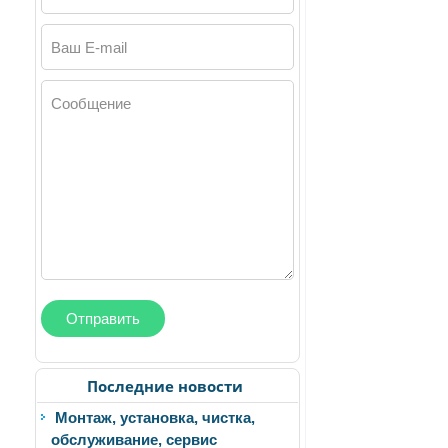
Ваш E-mail
Сообщение
Последние новости
Монтаж, установка, чистка,
обслуживание, сервис