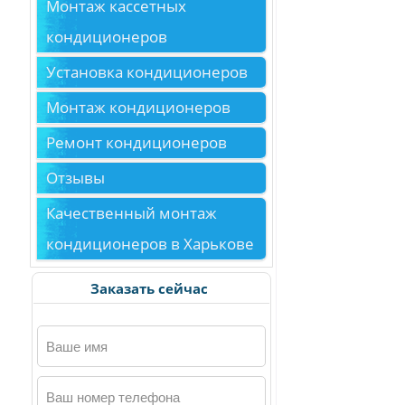
Монтаж кассетных
кондиционеров
Установка кондиционеров
Монтаж кондиционеров
Ремонт кондиционеров
Отзывы
Качественный монтаж
кондиционеров в Харькове
Заказать сейчас
Ваше имя
Ваш номер телефона