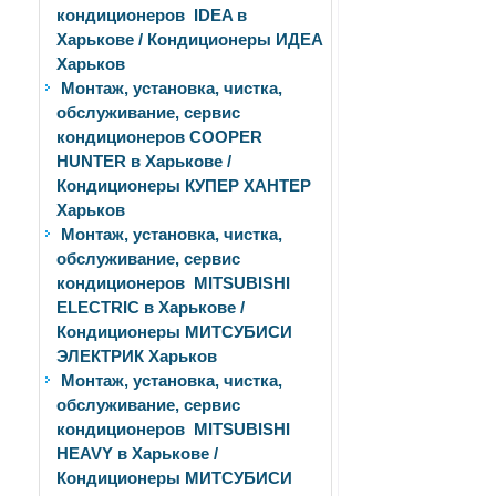
кондиционеров IDEA в
Харькове / Кондиционеры ИДЕА
Харьков
Монтаж, установка, чистка,
обслуживание, сервис
кондиционеров COOPER
HUNTER в Харькове /
Кондиционеры КУПЕР ХАНТЕР
Харьков
Монтаж, установка, чистка,
обслуживание, сервис
кондиционеров MITSUBISHI
ELECTRIC в Харькове /
Кондиционеры МИТСУБИСИ
ЭЛЕКТРИК Харьков
Монтаж, установка, чистка,
обслуживание, сервис
кондиционеров MITSUBISHI
HEAVY в Харькове /
Кондиционеры МИТСУБИСИ