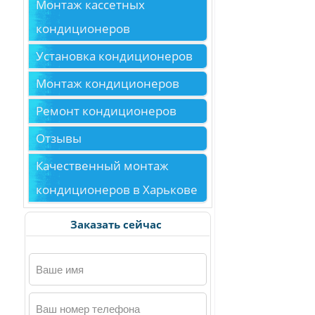
Монтаж кассетных
кондиционеров
Установка кондиционеров
Монтаж кондиционеров
Ремонт кондиционеров
Отзывы
Качественный монтаж
кондиционеров в Харькове
Заказать сейчас
Ваше имя
Ваш номер телефона