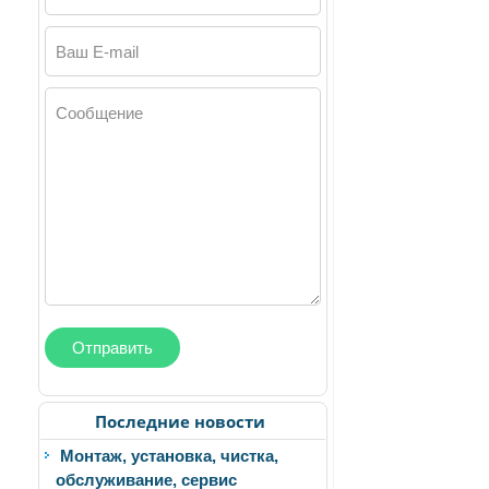
Ваш E-mail
Сообщение
Последние новости
Монтаж, установка, чистка,
обслуживание, сервис