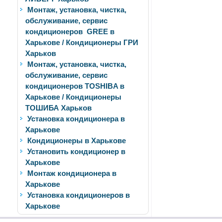
Монтаж, установка, чистка,
обслуживание, сервис
кондиционеров GREE в
Харькове / Кондиционеры ГРИ
Харьков
Монтаж, установка, чистка,
обслуживание, сервис
кондиционеров TOSHIBA в
Харькове / Кондиционеры
ТОШИБА Харьков
Установка кондиционера в
Харькове
Кондиционеры в Харькове
Установить кондиционер в
Харькове
Монтаж кондиционера в
Харькове
Установка кондиционеров в
Харькове