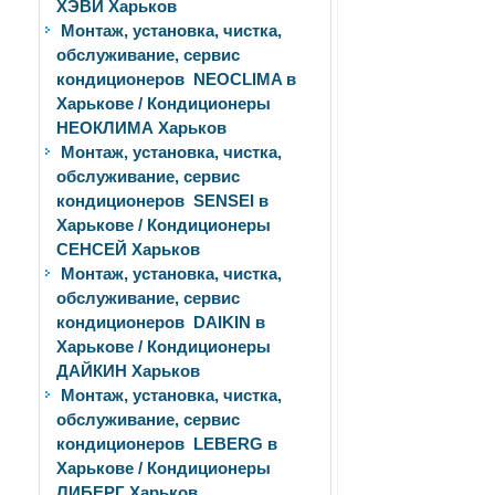
ХЭВИ Харьков
Монтаж, установка, чистка,
обслуживание, сервис
кондиционеров NEOCLIMA в
Харькове / Кондиционеры
НЕОКЛИМА Харьков
Монтаж, установка, чистка,
обслуживание, сервис
кондиционеров SENSEI в
Харькове / Кондиционеры
СЕНСЕЙ Харьков
Монтаж, установка, чистка,
обслуживание, сервис
кондиционеров DAIKIN в
Харькове / Кондиционеры
ДАЙКИН Харьков
Монтаж, установка, чистка,
обслуживание, сервис
кондиционеров LEBERG в
Харькове / Кондиционеры
ЛИБЕРГ Харьков