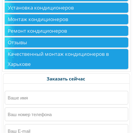
Установка кондиционеров
Монтаж кондиционеров
Ремонт кондиционеров
Отзывы
Качественный монтаж кондиционеров в
Харькове
Заказать сейчас
Ваше имя
Ваш номер телефона
Ваш E-mail