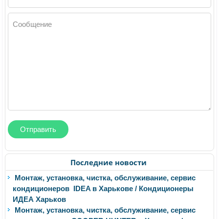
Сообщение
Последние новости
Монтаж, установка, чистка, обслуживание, сервис
кондиционеров IDEA в Харькове / Кондиционеры
ИДЕА Харьков
Монтаж, установка, чистка, обслуживание, сервис