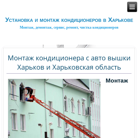
Установка и монтаж кондиционеров в Харькове
Монтаж, демонтаж, сервис, ремонт, чистка кондиционеров
Монтаж кондиционера с авто вышки
Харьков и Харьковская область
Монтаж