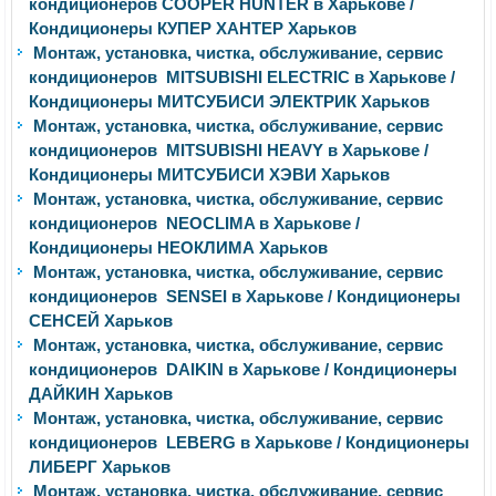
кондиционеров COOPER HUNTER в Харькове /
Кондиционеры КУПЕР ХАНТЕР Харьков
Монтаж, установка, чистка, обслуживание, сервис
кондиционеров MITSUBISHI ELECTRIC в Харькове /
Кондиционеры МИТСУБИСИ ЭЛЕКТРИК Харьков
Монтаж, установка, чистка, обслуживание, сервис
кондиционеров MITSUBISHI HEAVY в Харькове /
Кондиционеры МИТСУБИСИ ХЭВИ Харьков
Монтаж, установка, чистка, обслуживание, сервис
кондиционеров NEOCLIMA в Харькове /
Кондиционеры НЕОКЛИМА Харьков
Монтаж, установка, чистка, обслуживание, сервис
кондиционеров SENSEI в Харькове / Кондиционеры
СЕНСЕЙ Харьков
Монтаж, установка, чистка, обслуживание, сервис
кондиционеров DAIKIN в Харькове / Кондиционеры
ДАЙКИН Харьков
Монтаж, установка, чистка, обслуживание, сервис
кондиционеров LEBERG в Харькове / Кондиционеры
ЛИБЕРГ Харьков
Монтаж, установка, чистка, обслуживание, сервис